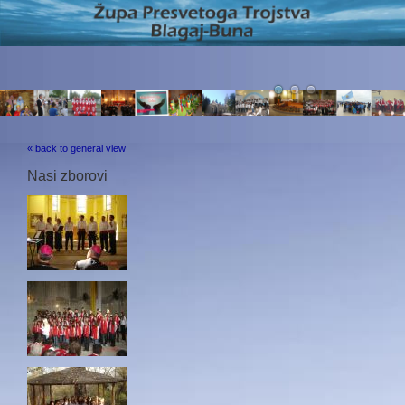
« back to general view
Nasi zborovi