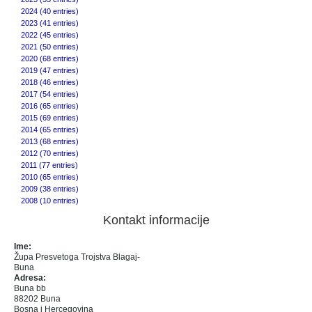
2024 (40 entries)
2023 (41 entries)
2022 (45 entries)
2021 (50 entries)
2020 (68 entries)
2019 (47 entries)
2018 (46 entries)
2017 (54 entries)
2016 (65 entries)
2015 (69 entries)
2014 (65 entries)
2013 (68 entries)
2012 (70 entries)
2011 (77 entries)
2010 (65 entries)
2009 (38 entries)
2008 (10 entries)
Kontakt informacije
Ime:
Župa Presvetoga Trojstva Blagaj-
Buna
Adresa:
Buna bb
88202 Buna
Bosna i Hercegovina