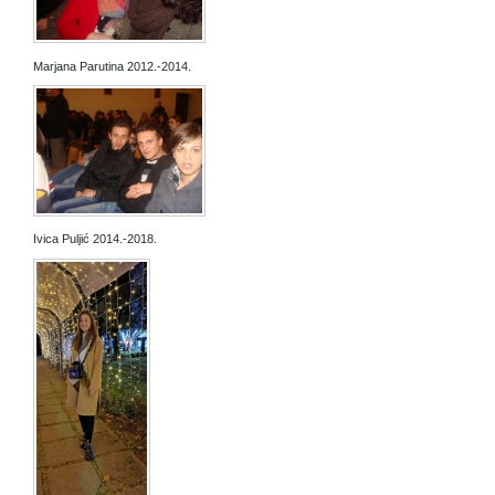
Marjana Parutina 2012.-2014.
Ivica Puljić 2014.-2018.