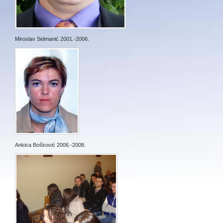
Miroslav Selmanić 2001.-2006.
Ankica Bošković 2006.-2008.