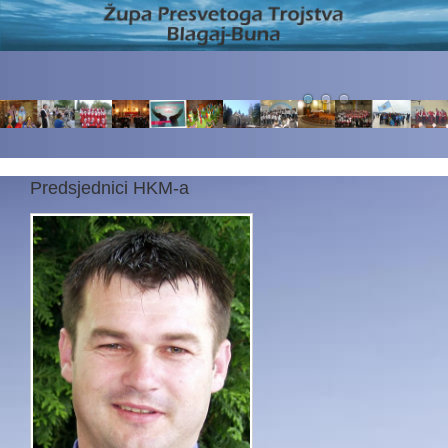
Predsjednici HKM-a