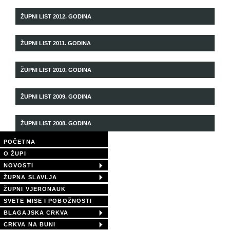
ŽUPNI LIST 2012. GODINA
ŽUPNI LIST 2011. GODINA
ŽUPNI LIST 2010. GODINA
ŽUPNI LIST 2009. GODINA
ŽUPNI LIST 2008. GODINA
POČETNA
O ŽUPI
NOVOSTI
ŽUPNA SLAVLJA
ŽUPNI VJERONAUK
SVETE MISE I POBOŽNOSTI
BLAGAJSKA CRKVA
CRKVA NA BUNI