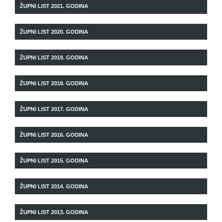
ŽUPNI LIST 2021. GODINA
ŽUPNI LIST 2020. GODINA
ŽUPNI LIST 2019. GODINA
ŽUPNI LIST 2018. GODINA
ŽUPNI LIST 2017. GODINA
ŽUPNI LIST 2016. GODINA
ŽUPNI LIST 2015. GODINA
ŽUPNI LIST 2014. GODINA
ŽUPNI LIST 2013. GODINA