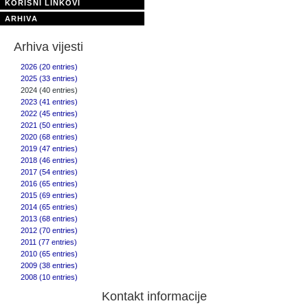
KORISNI LINKOVI
ARHIVA
Arhiva vijesti
2026 (20 entries)
2025 (33 entries)
2024 (40 entries)
2023 (41 entries)
2022 (45 entries)
2021 (50 entries)
2020 (68 entries)
2019 (47 entries)
2018 (46 entries)
2017 (54 entries)
2016 (65 entries)
2015 (69 entries)
2014 (65 entries)
2013 (68 entries)
2012 (70 entries)
2011 (77 entries)
2010 (65 entries)
2009 (38 entries)
2008 (10 entries)
Kontakt informacije